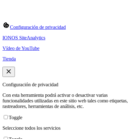
Configuración de privacidad
IONOS SiteAnalytics
Vídeo de YouTube
Tienda
Configuración de privacidad
Con esta herramienta podrá activar o desactivar varias
funcionalidades utilizadas en este sitio web tales como etiquetas,
rastreadores, herramientas de análisis, etc.
Toggle
Seleccione todos los servicios