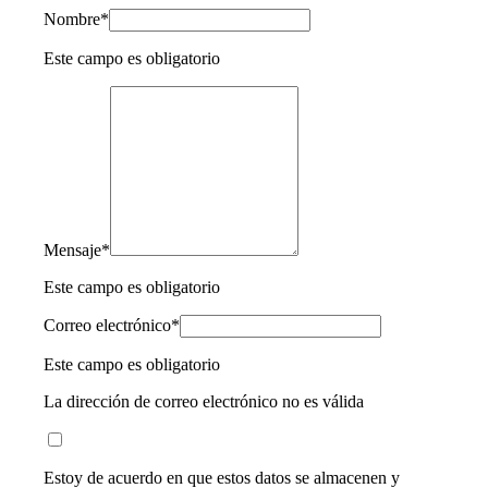
Nombre
*
Este campo es obligatorio
Mensaje
*
Este campo es obligatorio
Correo electrónico
*
Este campo es obligatorio
La dirección de correo electrónico no es válida
Estoy de acuerdo en que estos datos se almacenen y