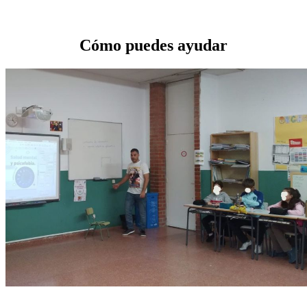
Cómo puedes ayudar