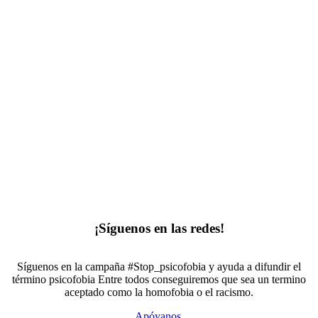
¡Síguenos en las redes!
Síguenos en la campaña #Stop_psicofobia y ayuda a difundir el
término psicofobia Entre todos conseguiremos que sea un termino
aceptado como la homofobia o el racismo.
Apóyanos.