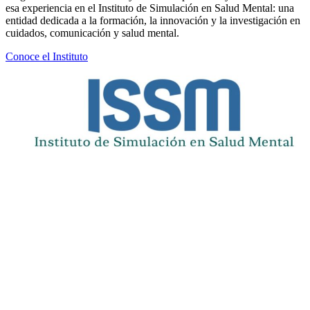
esa experiencia en el Instituto de Simulación en Salud Mental: una
entidad dedicada a la formación, la innovación y la investigación en
cuidados, comunicación y salud mental.
Conoce el Instituto