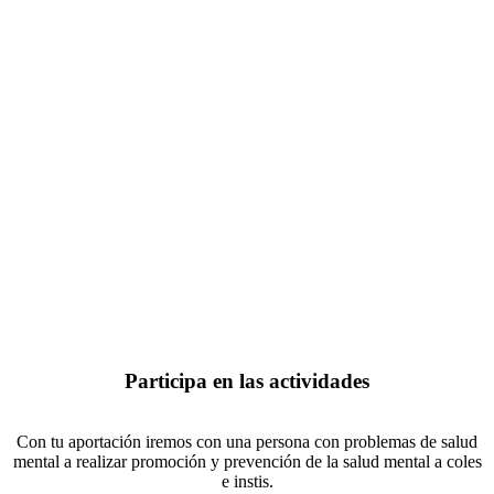
Participa en las actividades
Con tu aportación iremos con una persona con problemas de salud
mental a realizar promoción y prevención de la salud mental a coles
e instis.