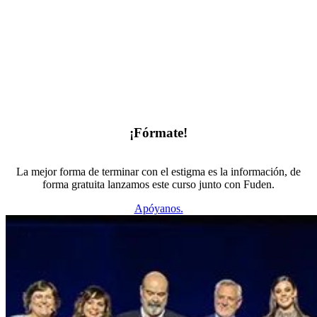
¡Fórmate!
La mejor forma de terminar con el estigma es la información, de
forma gratuita lanzamos este curso junto con Fuden.
Apóyanos.