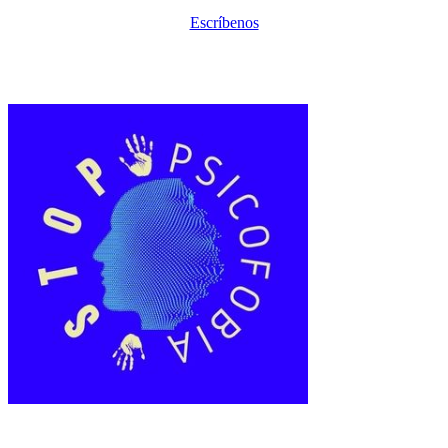
Escríbenos