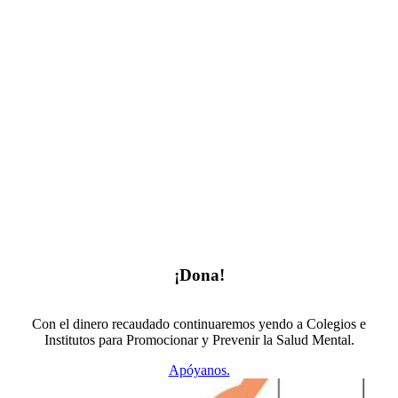
¡Dona!
Con el dinero recaudado continuaremos yendo a Colegios e
Institutos para Promocionar y Prevenir la Salud Mental.
Apóyanos.