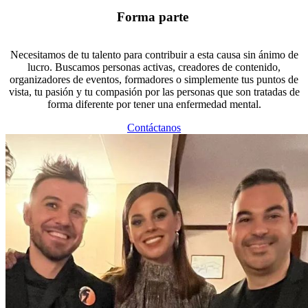
Forma parte
Necesitamos de tu talento para contribuir a esta causa sin ánimo de
lucro. Buscamos personas activas, creadores de contenido,
organizadores de eventos, formadores o simplemente tus puntos de
vista, tu pasión y tu compasión por las personas que son tratadas de
forma diferente por tener una enfermedad mental.
Contáctanos