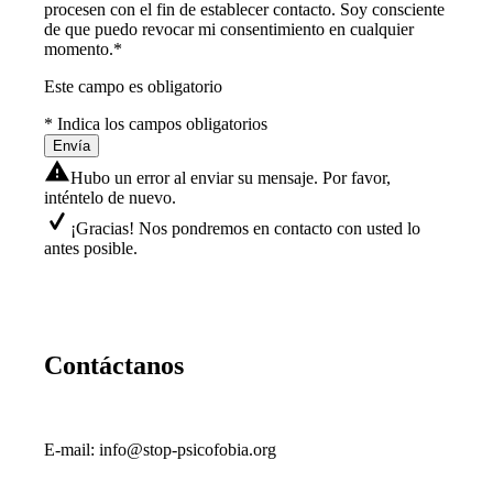
procesen con el fin de establecer contacto. Soy consciente
de que puedo revocar mi consentimiento en cualquier
momento.
*
Este campo es obligatorio
* Indica los campos obligatorios
Envía
Hubo un error al enviar su mensaje. Por favor,
inténtelo de nuevo.
¡Gracias! Nos pondremos en contacto con usted lo
antes posible.
Contáctanos
E-mail: info@stop-psicofobia.org