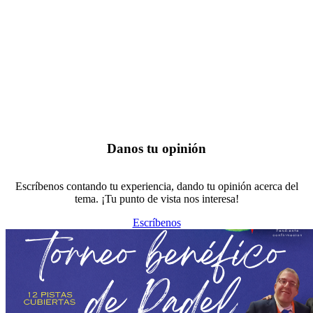
Danos tu opinión
Escríbenos contando tu experiencia, dando tu opinión acerca del
tema. ¡Tu punto de vista nos interesa!
Escríbenos