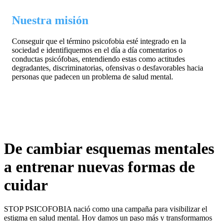
Nuestra misión
Conseguir que el término psicofobia esté integrado en la
sociedad e identifiquemos en el día a día comentarios o
conductas psicófobas, entendiendo estas como actitudes
degradantes, discriminatorias, ofensivas o desfavorables hacia
personas que padecen un problema de salud mental.
De cambiar esquemas mentales
a entrenar nuevas formas de
cuidar
STOP PSICOFOBIA nació como una campaña para visibilizar el
estigma en salud mental. Hoy damos un paso más y transformamos