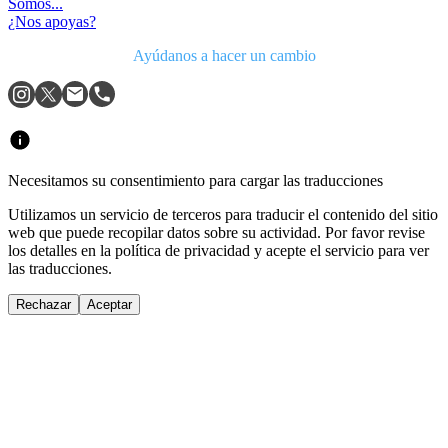
Somos...
¿Nos apoyas?
Ayúdanos a hacer un cambio
Necesitamos su consentimiento para cargar las traducciones
Utilizamos un servicio de terceros para traducir el contenido del sitio
web que puede recopilar datos sobre su actividad. Por favor revise
los detalles en la política de privacidad y acepte el servicio para ver
las traducciones.
Rechazar
Aceptar