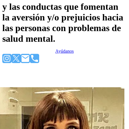
y las conductas que fomentan
la aversión y/o prejuicios hacia
las personas con problemas de
salud mental.
Ayúdanos